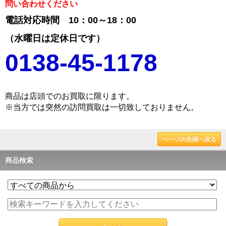
問い合わせください
電話対応時間
10：00～18：00
（水曜日は定休日です）
0138-45-1178
商品は店頭でのお買取に限ります。
※当方では突然の訪問買取は一切致しておりません。
ページの先頭へ戻る
商品検索