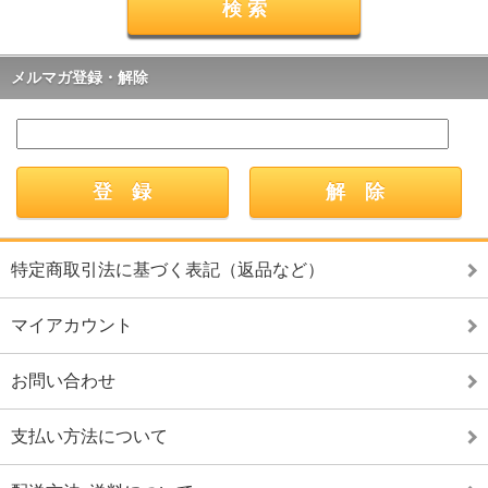
メルマガ登録・解除
特定商取引法に基づく表記（返品など）
マイアカウント
お問い合わせ
支払い方法について