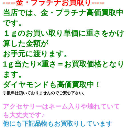
-----金・プラチナお買取り-----
当店では、金・プラチナ高価買取中
です。
１ｇのお買い取り単価に重さをかけ
算した金額が
お手元に渡ります。
1ｇ当たり×重さ＝お買取価格となり
ます。
ダイヤモンドも高価買取中！
手数料は頂いておりませんのでご安心下さい。
アクセサリーはネーム入りや壊れていて
も大丈夫です♪
他にも下記品物もお買取りしています